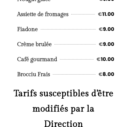
€
11.00
Assiette de fromages
€
9.00
Fiadone
€
9.00
Crème brulée
€
10.00
Café gourmand
€
8.00
Brocciu Frais
Tarifs susceptibles d’être
modifiés par la
Direction