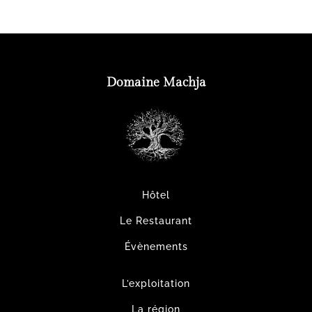
Domaine Machja
Hôtel
Le Restaurant
Évènements
L’exploitation
La région